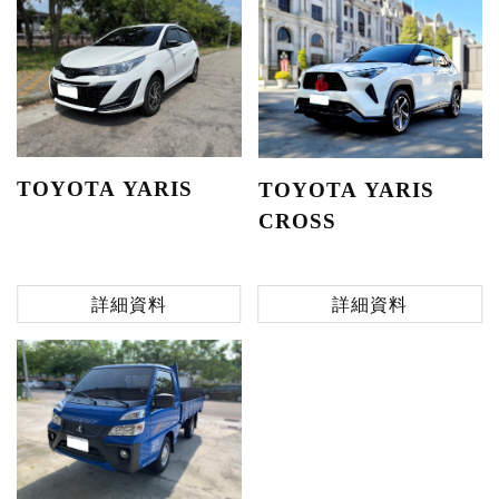
TOYOTA YARIS
TOYOTA YARIS
CROSS
詳細資料
詳細資料