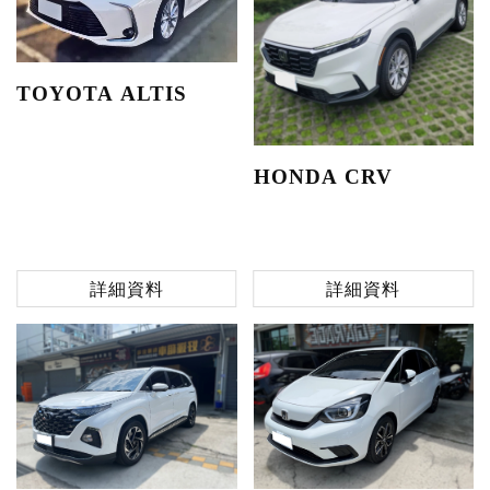
TOYOTA ALTIS
HONDA CRV
詳細資料
詳細資料