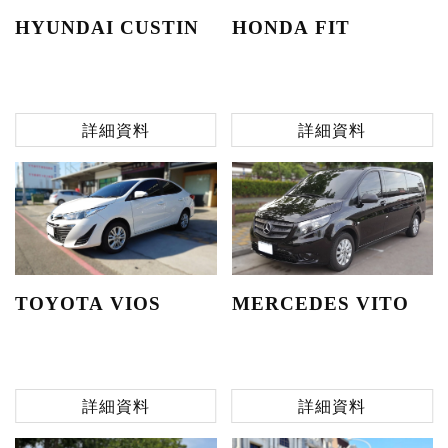
HONDA FIT
HYUNDAI CUSTIN
詳細資料
詳細資料
TOYOTA VIOS
MERCEDES VITO
詳細資料
詳細資料