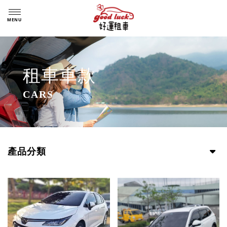
租車車款
產品分類