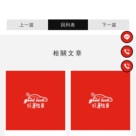
上一篇
回列表
下一篇