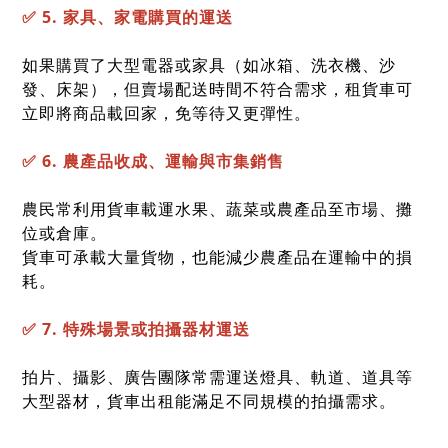
✅ 5. 家具、家電購買的運送
如果購買了大型電器或家具（如冰箱、洗衣機、沙
發、床架），但賣場配送時間不符合需求，租貨車可
立即將商品載回家，免等待又更彈性。
✅ 6. 農產品收成、運輸與市集銷售
農民常利用貨車載運水果、蔬菜或農產品至市場、攤
位或倉庫。
貨車可承載大量貨物，也能減少農產品在運輸中的損
耗。
✅ 7. 特殊場景或拍攝器材運送
拍片、攝影、廣告團隊常需運送燈具、軌道、道具等
大型器材，貨車出租能滿足不同規模的拍攝需求。