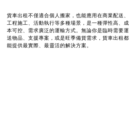
貨車出租不僅適合個人搬家，也能應用在商業配送、
工程施工、活動執行等多種場景，是一種彈性高、成
本可控、需求廣泛的運輸方式。無論你是臨時需要運
送物品、支援專案，或是旺季備貨需求，貨車出租都
能提供最實際、最靈活的解決方案。