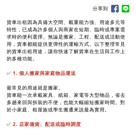
分享到
貨車出租因為具備大空間、載重能力強、用途多元等
特性，已成為許多個人與商家在短期、臨時或專案需
求時的便利選擇。無論是搬家、工程、配送或活動使
用，貨車都能提供更彈性的運輸方式。以下整理常見
的貨車出租用途，讓你快速了解貨車在生活與工作上
的多種功能。
✅
1. 個人搬家與家庭物品運送
最常見的用途就是搬家。
貨車能一次承載家具、紙箱、家電等大型物品，省去
多趟來回與拆裝的不便，也能大幅縮短搬家時間。對
於小家庭、租屋族或學生搬遷來說最為實用。
✅
2. 店家備貨、配送或臨時調度