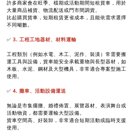
許多商家會在旺季、檔期或活動期間短租貨車，用於
大量商品補貨、物流配送或門市間調貨。
比起購買貨車，短期租賃更省成本，且能依需求選擇
不同噸數。
✅
3. 工程工地器材、材料運輸
工程類別（例如水電、木工、泥作、裝潢）常需要搬
運工具與設備，貨車能安全承載重物與長型器材，如
木板、水泥、鋼材及大型機具，非常適合專案型施工
使用。
✅
4. 攤車、活動設備運送
無論是市集擺攤、婚禮佈置、展覽器材、表演舞台或
活動物資，都需要運輸大型設備。
貨車空間高、好裝卸，非常適合短期活動或臨時支援
使用。