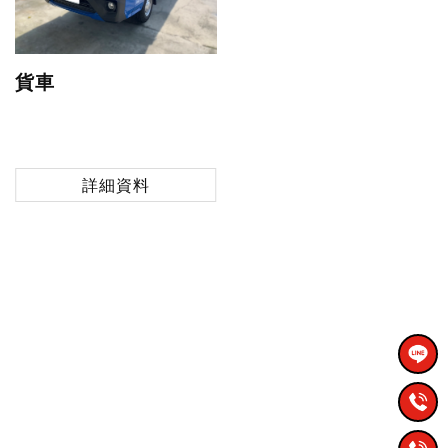
貨車
詳細資料