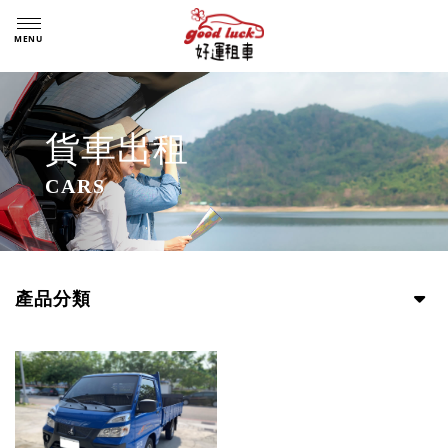
貨車出租
產品分類