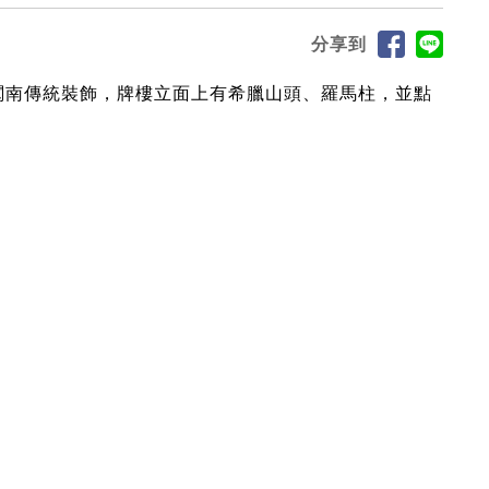
分享到
閩南傳統裝飾，牌樓立面上有希臘山頭、羅馬柱，並點