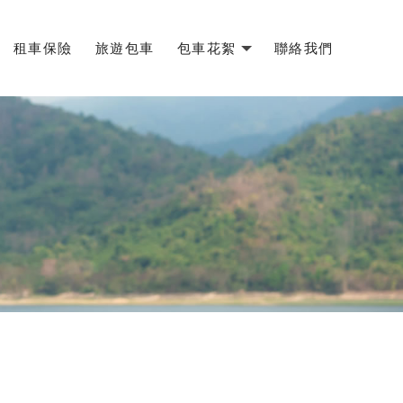
租車保險
旅遊包車
包車花絮
聯絡我們