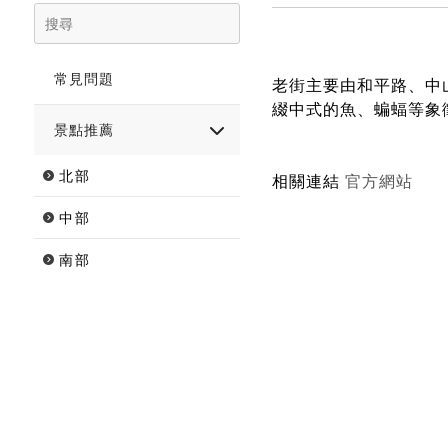
常見問題
老街主要由和平路、中
綴中式的魚、蝙蝠等象
景點推薦
北部
相關連結
官方網站
中部
南部