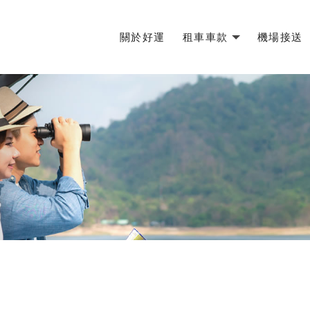
關於好運
租車車款
機場接送