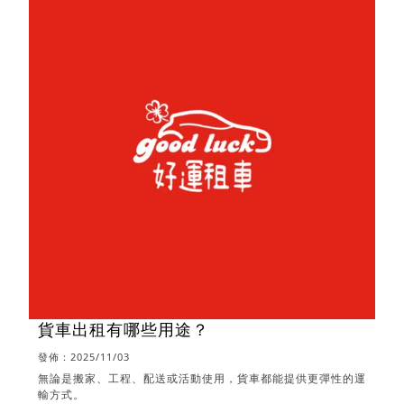
貨車出租有哪些用途？
發佈：2025/11/03
無論是搬家、工程、配送或活動使用，貨車都能提供更彈性的運
輸方式。