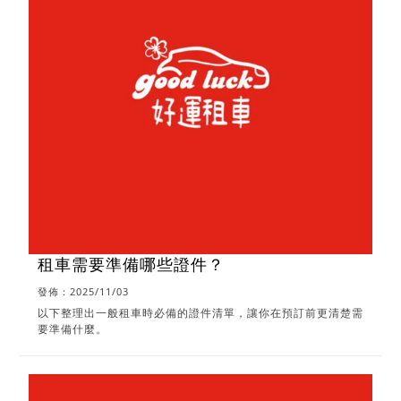
租車需要準備哪些證件？
發佈：2025/11/03
以下整理出一般租車時必備的證件清單，讓你在預訂前更清楚需
要準備什麼。