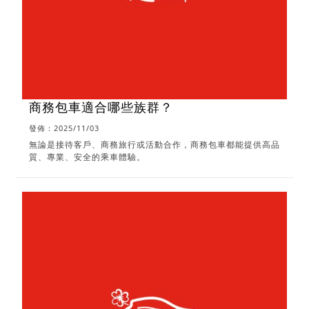
商務包車適合哪些族群？
發佈：2025/11/03
無論是接待客戶、商務旅行或活動合作，商務包車都能提供高品
質、專業、安全的乘車體驗。