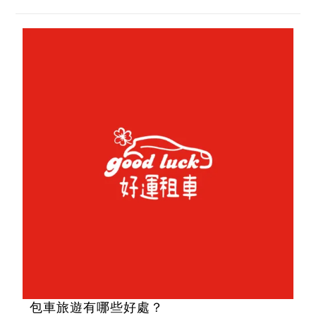
包車旅遊有哪些好處？