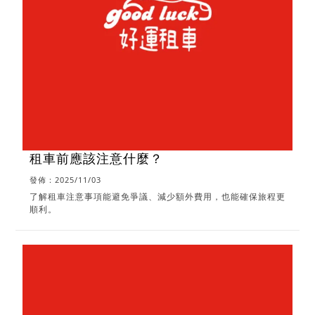
租車前應該注意什麼？
發佈：2025/11/03
了解租車注意事項能避免爭議、減少額外費用，也能確保旅程更
順利。