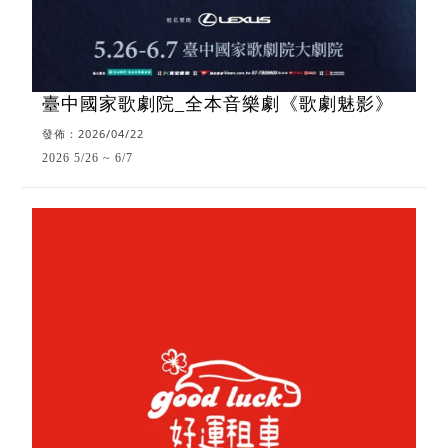
臺中國家歌劇院_全本音樂劇《歌劇魅影》
發佈：2026/04/22
2026 5/26 ~ 6/7