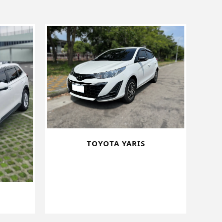
TOYOTA YARIS