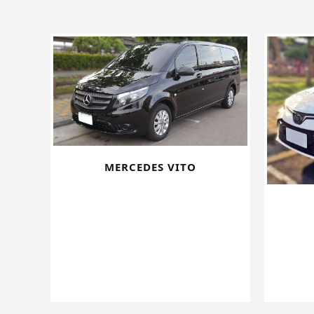
MERCEDES VITO