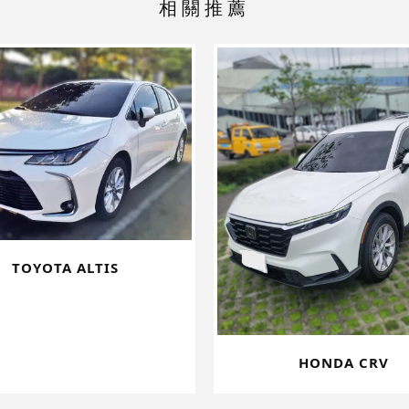
TOYOTA ALTIS
HONDA CRV