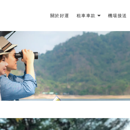
關於好運
租車車款
機場接送