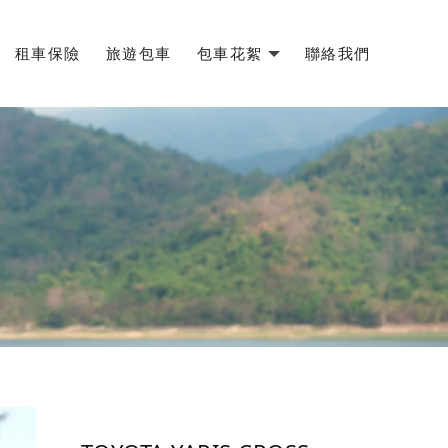
租車保險
旅遊包車
包車花絮
聯絡我們