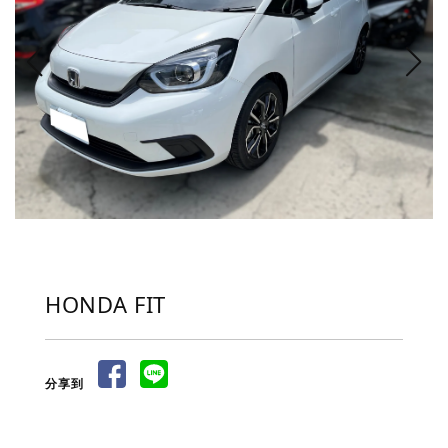
HONDA FIT
分享到