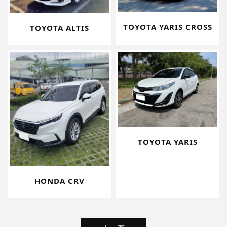
TOYOTA YARIS CROSS
TOYOTA ALTIS
TOYOTA YARIS
HONDA CRV