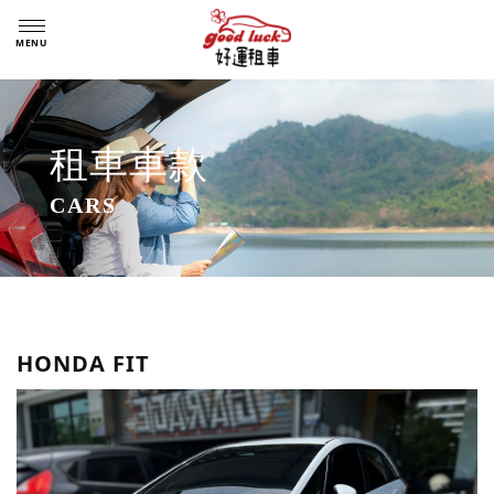
租車車款
HONDA FIT