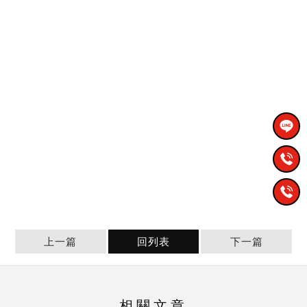
上一篇
回列表
下一篇