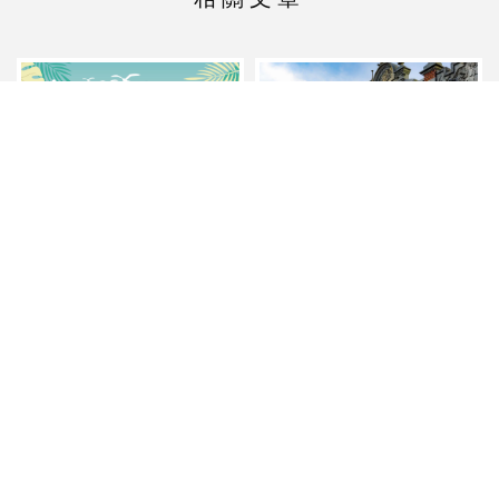
大溪老街
臺中國際會展中心＿2026
年台中國際夏季旅展